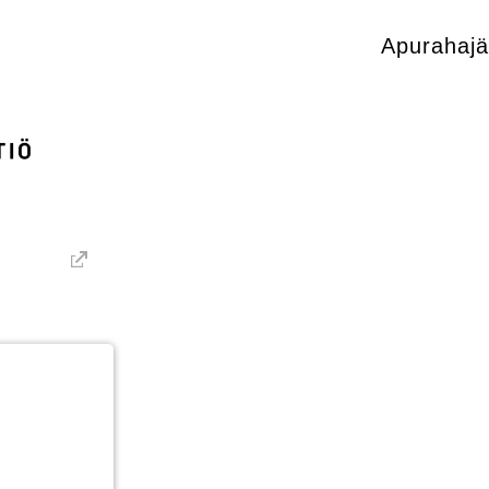
Apurahajä